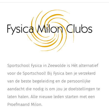
Sportschool Fysica in Zeewolde is Hét alternatief
voor de Sportschool! Bij Fysica ben je verzekerd
van de beste begeleiding en de persoonlijke
aandacht die nodig is om jou je doelstellingen te
laten halen. Alle nieuwe leden starten met een
Proefmaand Milon.