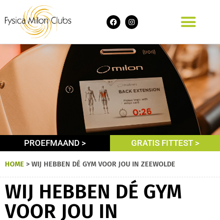
PROEFMAAND >
GRATIS FITTEST >
HOME
>
WIJ HEBBEN DÉ GYM VOOR JOU IN ZEEWOLDE
WIJ HEBBEN DÉ GYM
VOOR JOU IN