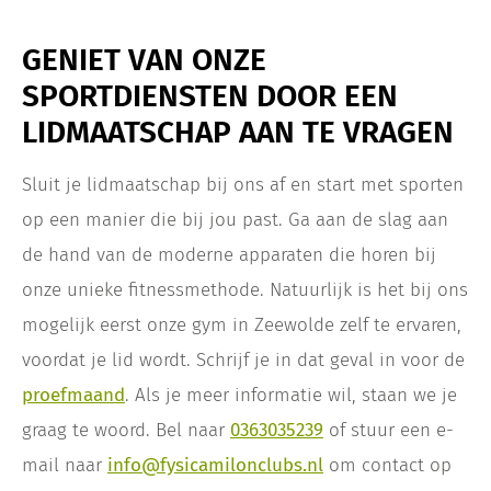
GENIET VAN ONZE
SPORTDIENSTEN DOOR EEN
LIDMAATSCHAP AAN TE VRAGEN
Sluit je lidmaatschap bij ons af en start met sporten
op een manier die bij jou past. Ga aan de slag aan
de hand van de moderne apparaten die horen bij
onze unieke fitnessmethode. Natuurlijk is het bij ons
mogelijk eerst onze gym in Zeewolde zelf te ervaren,
voordat je lid wordt. Schrijf je in dat geval in voor de
proefmaand
. Als je meer informatie wil, staan we je
graag te woord. Bel naar
0363035239
of stuur een e-
mail naar
info@fysicamilonclubs.nl
om contact op