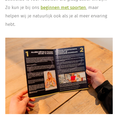
Zo kun je bij ons
beginnen met sporten
, maar
helpen wij je natuurlijk ook als je al meer ervaring
hebt.