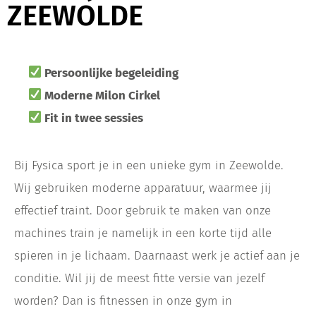
ZEEWOLDE
Persoonlijke begeleiding
Moderne Milon Cirkel
Fit in twee sessies
Bij Fysica sport je in een unieke gym in Zeewolde.
Wij gebruiken moderne apparatuur, waarmee jij
effectief traint. Door gebruik te maken van onze
machines train je namelijk in een korte tijd alle
spieren in je lichaam. Daarnaast werk je actief aan je
conditie. Wil jij de meest fitte versie van jezelf
worden? Dan is fitnessen in onze gym in