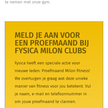
te nemen met onze gym.
MELD JE AAN VOOR
EEN PROEFMAAND BIJ
FYSICA MILON CLUBS
Fysica heeft een speciale actie voor
nieuwe leden: Proefmaand Milon fitness!
We overtuigen je graag wat deze unieke
manier van fitness voor jou betekent. Vul
je naam, e-mail en telefoonnummer in
om jouw proefmaand te claimen.