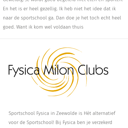
En het is er heel gezellig. Ik heb niet het idee dat ik
naar de sportschool ga. Dan doe je het toch echt heel
goed. Want ik kom wel voldaan thuis
Sportschool Fysica in Zeewolde is Hét alternatief
voor de Sportschool! Bij Fysica ben je verzekerd