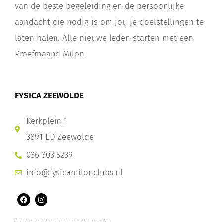
van de beste begeleiding en de persoonlijke
aandacht die nodig is om jou je doelstellingen te
laten halen. Alle nieuwe leden starten met een
Proefmaand Milon.
FYSICA ZEEWOLDE
Kerkplein 1
3891 ED Zeewolde
036 303 5239
info@fysicamilonclubs.nl