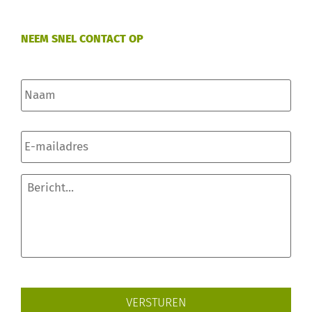
NEEM SNEL CONTACT OP
Naam
*
E-
mailadres
*
Bericht...
*